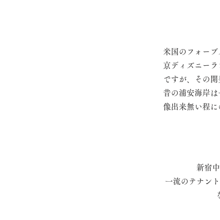
米国のフォーブ
京ディズニーラ
ですが、その開
昔の浦安海岸は
像出来無い程に
新宿中
一流のテナント