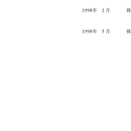
1998年 2 月
株
1998年 5 月
株