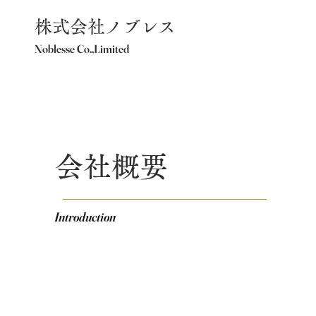
株式会社ノブレス
Noblesse Co.,Limited
会社概要
Introduction