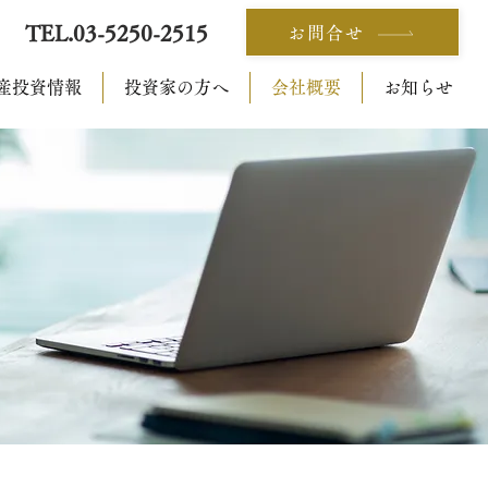
​TEL.
03-5250-2515
お問合せ
産投資情報
投資家の方へ
会社概要
お知らせ