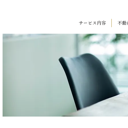
サービス内容
不動