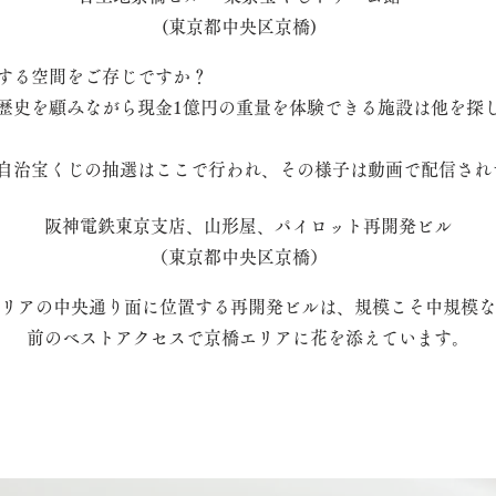
(東京都中央区京橋)
する空間をご存じですか？
歴史を顧みながら現金1億円の重量を体験できる施設は他を探
自治宝くじの抽選はここで行われ、その様子は動画で配信され
阪神電鉄東京支店、山形屋、パイロット再開発ビル
（東京都中央区京橋）
リアの中央通り面に位置する再開発ビルは、規模こそ中規模な
前のベストアクセスで京橋エリアに花を添えています。