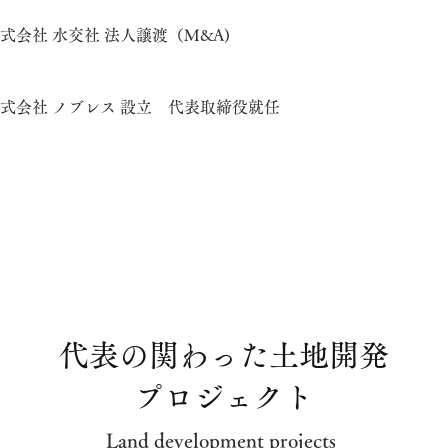
式会社 水交社 法人譲渡（M&A)
式会社 ノブレス 設立 代表取締役就任
代表の関わった土地開発
プロジェクト
Land development projects